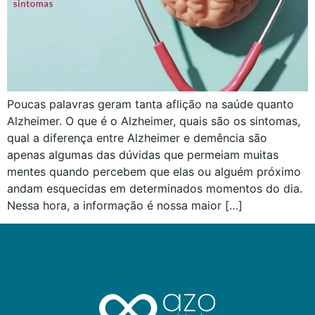
Poucas palavras geram tanta aflição na saúde quanto
Alzheimer. O que é o Alzheimer, quais são os sintomas,
qual a diferença entre Alzheimer e demência são
apenas algumas das dúvidas que permeiam muitas
mentes quando percebem que elas ou alguém próximo
andam esquecidas em determinados momentos do dia.
Nessa hora, a informação é nossa maior […]