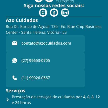
Siga nossas redes sociais:
Azo Cuidados
Rua Dr. Eurico de Aguiar 130 - Ed. Blue Chip Business
Center - Santa Helena, Vitória - ES
contato@azocuidados.com
(27) 99653-0705
(11) 99926-0567
Serviços
Prestação de serviços de cuidados por 4, 6, 8, 12
e 24 horas