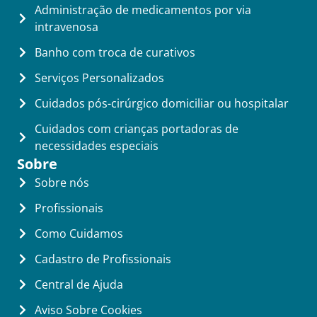
Administração de medicamentos por via
intravenosa
Banho com troca de curativos
Serviços Personalizados
Cuidados pós-cirúrgico domiciliar ou hospitalar
Cuidados com crianças portadoras de
necessidades especiais
Sobre
Sobre nós
Profissionais
Como Cuidamos
Cadastro de Profissionais
Central de Ajuda
Aviso Sobre Cookies