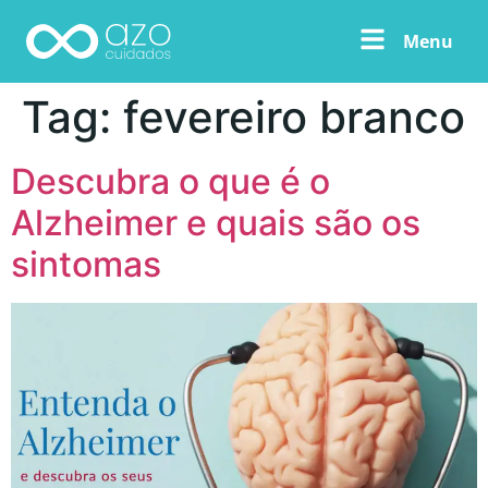
Menu
Tag:
fevereiro branco
Descubra o que é o
Alzheimer e quais são os
sintomas