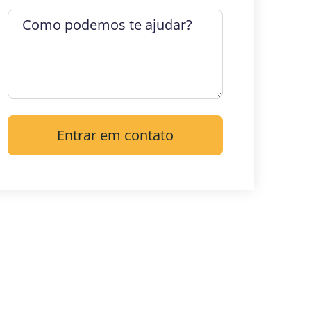
Entrar em contato