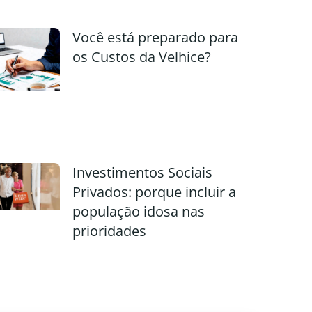
Você está preparado para
os Custos da Velhice?
Investimentos Sociais
Privados: porque incluir a
população idosa nas
prioridades