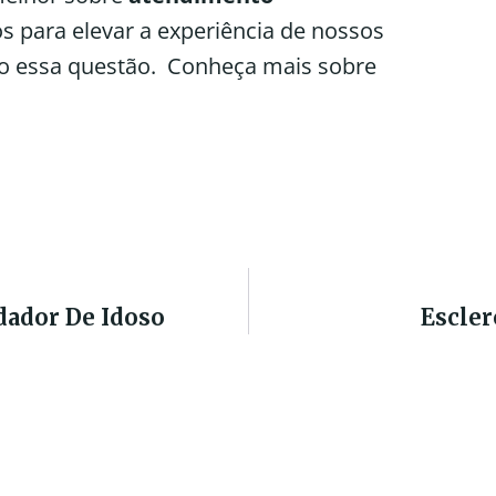
 para elevar a experiência de nossos
to essa questão. Conheça mais sobre
dador De Idoso
Escler