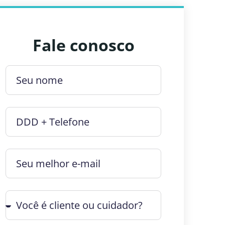
Fale conosco