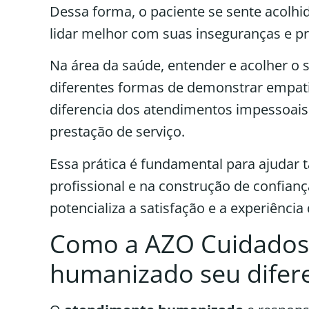
Dessa forma, o paciente se sente acolhi
lidar melhor com suas inseguranças e p
Na área da saúde, entender e acolher o 
diferentes formas de demonstrar empati
diferencia dos atendimentos impessoais
prestação de serviço.
Essa prática é fundamental para ajudar
profissional e na construção de confian
potencializa a satisfação e a experiência
Como a AZO Cuidados 
humanizado seu difere