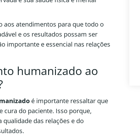
 aos atendimentos para que todo o
dável e os resultados possam ser
tão importante e essencial nas relações
nto humanizado ao
?
umanizado
é importante ressaltar que
e cura do paciente. Isso porque,
 qualidade das relações e do
sultados.