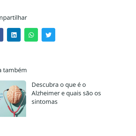
partilhar
a também
Descubra o que é o
Alzheimer e quais são os
sintomas